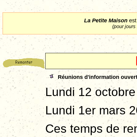
La Petite Maison
est
(
pour jours 
Réunions d'information ouvert
Lundi 12 oc
Lundi 1er 
Ces temps de renc