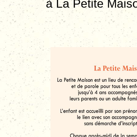
à La Petite Mais