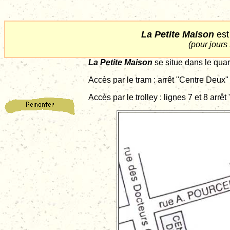
La Petite Maison
est
(
pour jours 
La Petite Maison
se situe dans le qua
Accès par le tram : arrêt "Centre Deux"
Accès par le trolley : lignes 7 et 8 arrêt